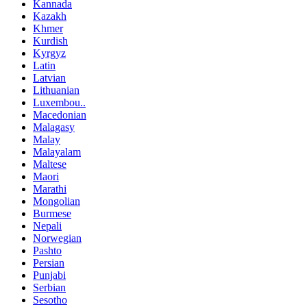
Kannada
Kazakh
Khmer
Kurdish
Kyrgyz
Latin
Latvian
Lithuanian
Luxembou..
Macedonian
Malagasy
Malay
Malayalam
Maltese
Maori
Marathi
Mongolian
Burmese
Nepali
Norwegian
Pashto
Persian
Punjabi
Serbian
Sesotho